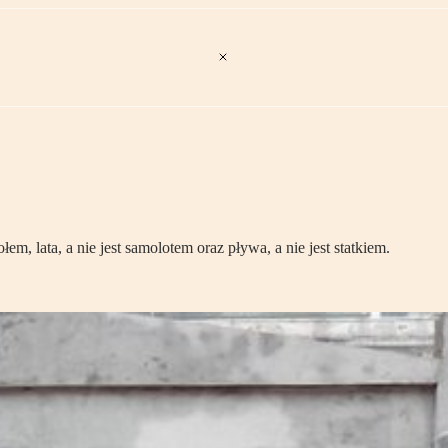
em, lata, a nie jest samolotem oraz pływa, a nie jest statkiem.