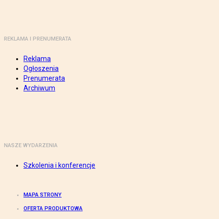
REKLAMA I PRENUMERATA
Reklama
Ogłoszenia
Prenumerata
Archiwum
NASZE WYDARZENIA
Szkolenia i konferencje
MAPA STRONY
OFERTA PRODUKTOWA