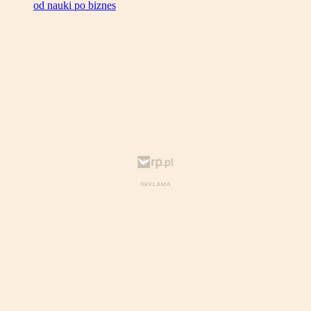
od nauki po biznes