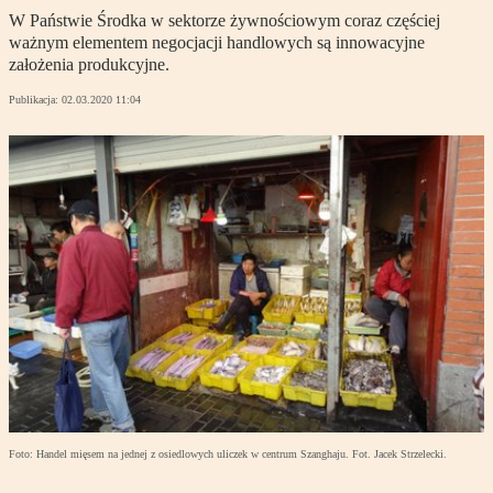
W Państwie Środka w sektorze żywnościowym coraz częściej
ważnym elementem negocjacji handlowych są innowacyjne
założenia produkcyjne.
Publikacja:
02.03.2020 11:04
Foto: Handel mięsem na jednej z osiedlowych uliczek w centrum Szanghaju. Fot. Jacek Strzelecki.