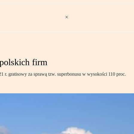
polskich firm
1 r. gratisowy za sprawą tzw. superbonusu w wysokości 110 proc.