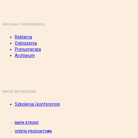
REKLAMA I PRENUMERATA
Reklama
Ogłoszenia
Prenumerata
Archiwum
NASZE WYDARZENIA
Szkolenia i konferencje
MAPA STRONY
OFERTA PRODUKTOWA