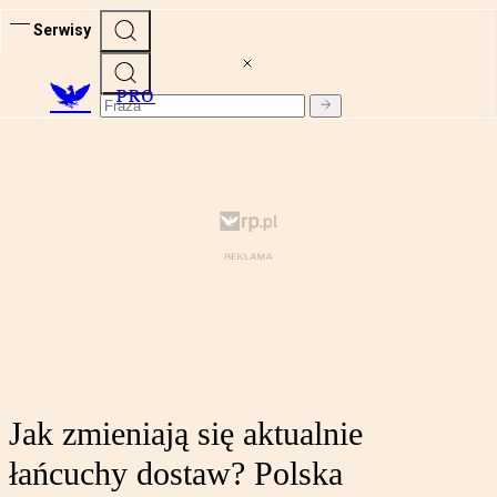
Serwisy
PRO
Jak zmieniają się aktualnie
łańcuchy dostaw? Polska