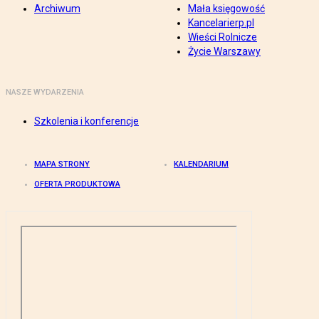
Archiwum
Mała księgowość
Kancelarierp.pl
Wieści Rolnicze
Życie Warszawy
NASZE WYDARZENIA
Szkolenia i konferencje
MAPA STRONY
KALENDARIUM
OFERTA PRODUKTOWA