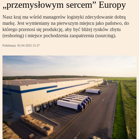
„przemysłowym sercem” Europy
Nasz kraj ma wśród managerów logistyki zdecydowanie dobrą
markę. Jest wymieniany na pierwszym miejscu jako państwo, do
którego przenosi się produkcję, aby być bliżej rynków zbytu
(reshoring) i miejsce pochodzenia zaopatrzenia (sourcing).
Publikacja:
05.04.2023 15:27