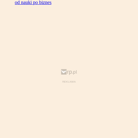
od nauki po biznes