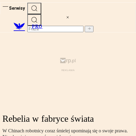
Serwisy
PRO
Rebelia w fabryce świata
W Chinach robotnicy coraz śmielej upominają się o swoje prawa.