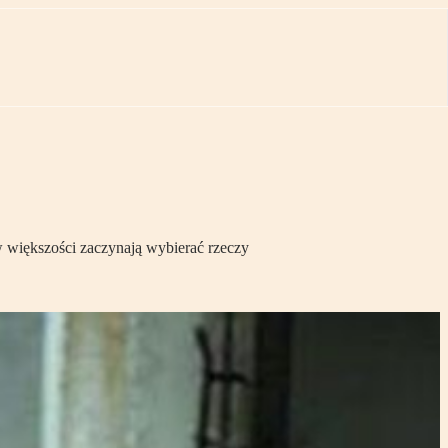
w większości zaczynają wybierać rzeczy