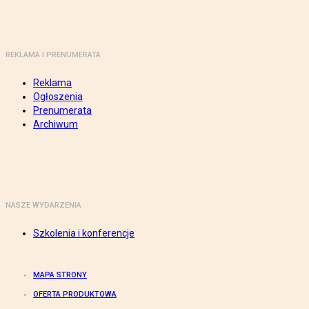
REKLAMA I PRENUMERATA
Reklama
Ogłoszenia
Prenumerata
Archiwum
NASZE WYDARZENIA
Szkolenia i konferencje
MAPA STRONY
OFERTA PRODUKTOWA