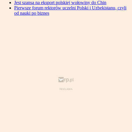
Jest szansa na eksport polskiej wołowiny do Chin
Pierwsze forum rektorów uczelni Polski i Uzbekistanu, czyli
od nauki po biznes