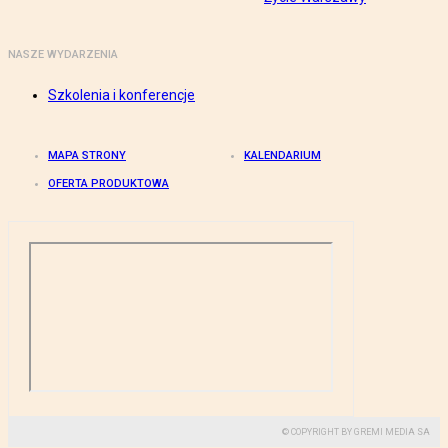
NASZE WYDARZENIA
Szkolenia i konferencje
MAPA STRONY
KALENDARIUM
OFERTA PRODUKTOWA
© COPYRIGHT BY GREMI MEDIA SA