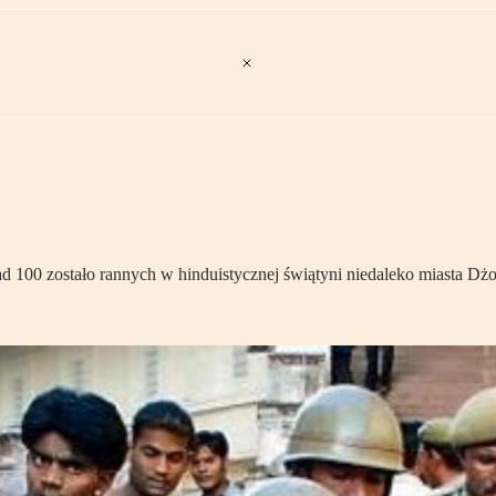
d 100 zostało rannych w hinduistycznej świątyni niedaleko miasta Dżo