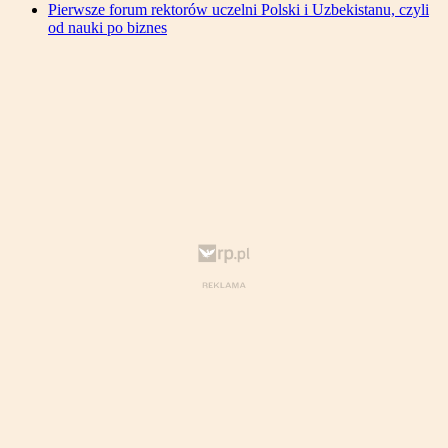
Pierwsze forum rektorów uczelni Polski i Uzbekistanu, czyli
od nauki po biznes