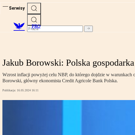
Serwisy
PRO
Jakub Borowski: Polska gospodarka
Wzrost inflacji powyżej celu NBP, do którego dojdzie w warunkach 
Borowski, główny ekonomista Credit Agricole Bank Polska.
Publikacja:
16.05.2024 16:11