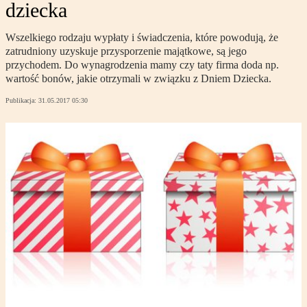
dziecka
Wszelkiego rodzaju wypłaty i świadczenia, które powodują, że
zatrudniony uzyskuje przysporzenie majątkowe, są jego
przychodem. Do wynagrodzenia mamy czy taty firma doda np.
wartość bonów, jakie otrzymali w związku z Dniem Dziecka.
Publikacja:
31.05.2017 05:30