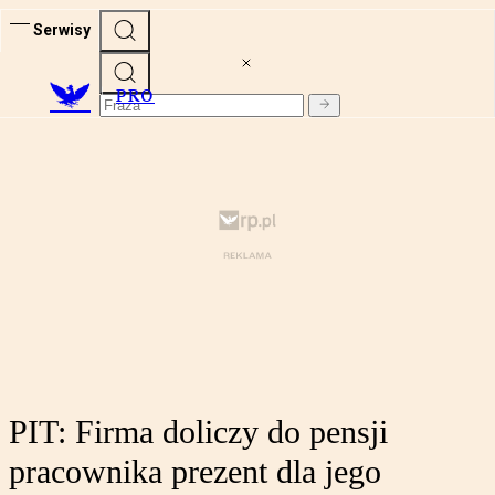
Serwisy
PRO
PIT: Firma doliczy do pensji
pracownika prezent dla jego