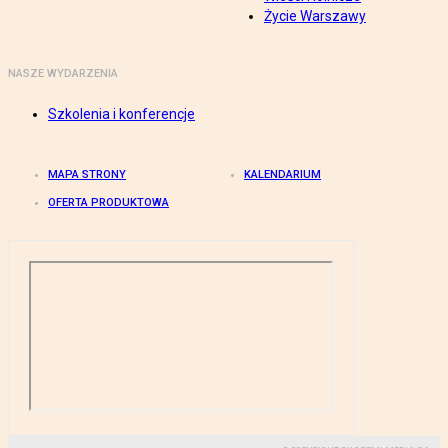
Życie Warszawy
NASZE WYDARZENIA
Szkolenia i konferencje
MAPA STRONY
KALENDARIUM
OFERTA PRODUKTOWA