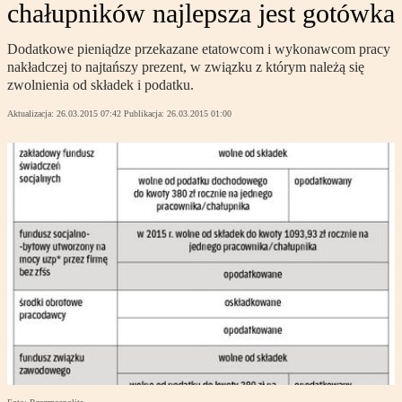
chałupników najlepsza jest gotówka
Dodatkowe pieniądze przekazane etatowcom i wykonawcom pracy
nakładczej to najtańszy prezent, w związku z którym należą się
zwolnienia od składek i podatku.
Aktualizacja:
26.03.2015 07:42
Publikacja:
26.03.2015 01:00