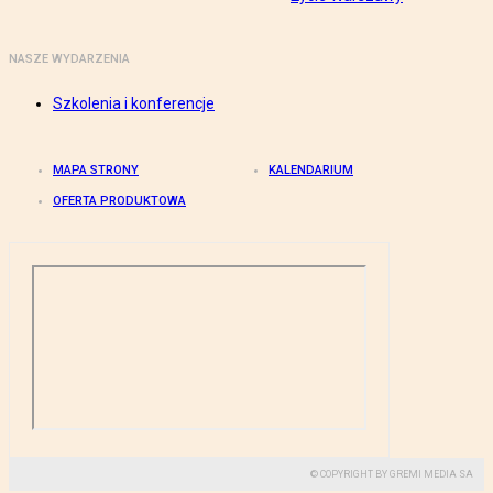
NASZE WYDARZENIA
Szkolenia i konferencje
MAPA STRONY
KALENDARIUM
OFERTA PRODUKTOWA
© COPYRIGHT BY GREMI MEDIA SA