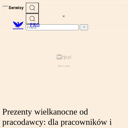
Serwisy
PRO
Prezenty wielkanocne od
pracodawcy: dla pracowników i