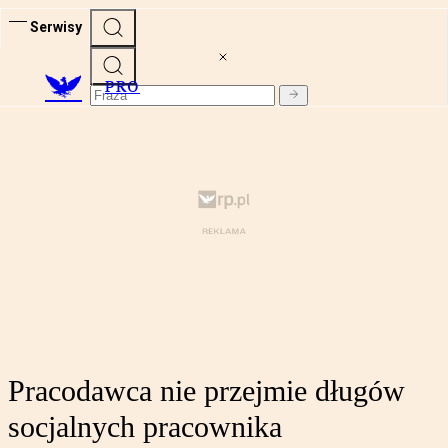
Serwisy
PRO
Pracodawca nie przejmie długów
socjalnych pracownika