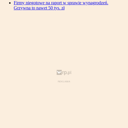
Firmy niegotowe na raport w sprawie wynagrodzeń.
Grzywna to nawet 50 tys. zł