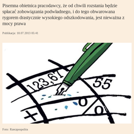
Pisemna obietnica pracodawcy, że od chwili rozstania będzie
spłacać zobowiązania podwładnego, i do tego obwarowana
rygorem drastycznie wysokiego odszkodowania, jest nieważna z
mocy prawa
Publikacja:
18.07.2013 05:41
Foto: Rzeczpospolita