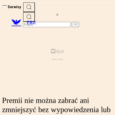
Serwisy
PRO
Premii nie można zabrać ani
zmniejszyć bez wypowiedzenia lub