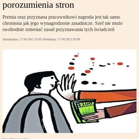
porozumienia stron
Premia oraz przyznana pracownikowi nagroda jest tak samo
chroniona jak jego wynagrodzenie zasadnicze. Szef nie może
swobodnie zmieniać zasad przyznawania tych świadczeń
Aktualizacja:
17.04.2012 16:05
Publikacja:
17.04.2012 03:00