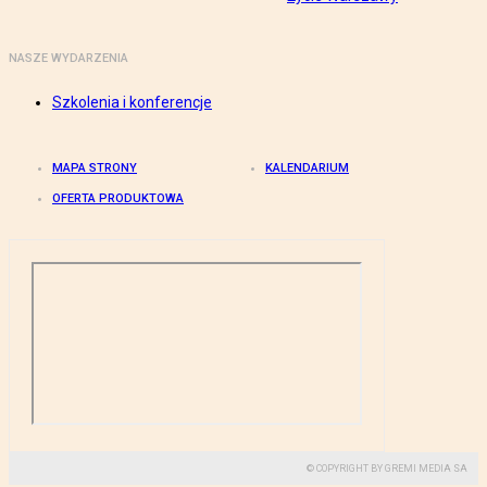
NASZE WYDARZENIA
Szkolenia i konferencje
MAPA STRONY
KALENDARIUM
OFERTA PRODUKTOWA
© COPYRIGHT BY GREMI MEDIA SA