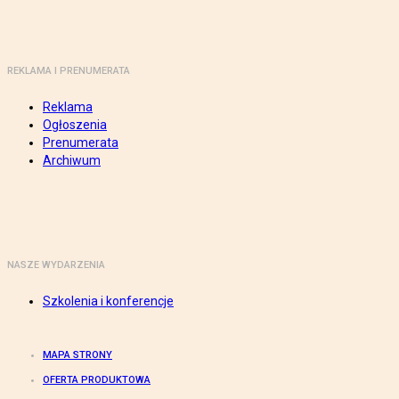
REKLAMA I PRENUMERATA
Reklama
Ogłoszenia
Prenumerata
Archiwum
NASZE WYDARZENIA
Szkolenia i konferencje
MAPA STRONY
OFERTA PRODUKTOWA