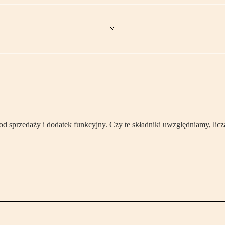
 sprzedaży i dodatek funkcyjny. Czy te składniki uwzględniamy, licz