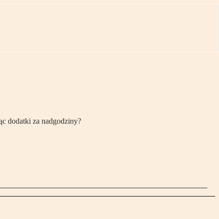
ąc dodatki za nadgodziny?