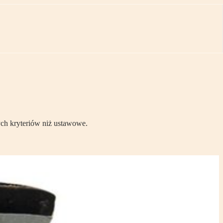
ch kryteriów niż ustawowe.