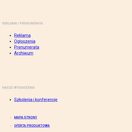
REKLAMA I PRENUMERATA
Reklama
Ogłoszenia
Prenumerata
Archiwum
NASZE WYDARZENIA
Szkolenia i konferencje
MAPA STRONY
OFERTA PRODUKTOWA