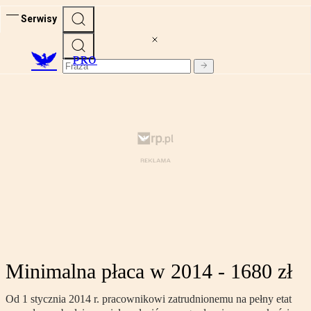
Serwisy
PRO
Minimalna płaca w 2014 - 1680 zł
Od 1 stycznia 2014 r. pracownikowi zatrudnionemu na pełny etat