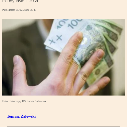
ma wynosić 1120 zł
Publikacja:
05.02.2009 06:47
Foto: Fotorzepa, BS Bartek Sadowski
Tomasz Zalewski