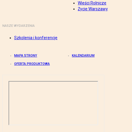
Wieści Rolnicze
Życie Warszawy
NASZE WYDARZENIA
Szkolenia i konferencje
MAPA STRONY
KALENDARIUM
OFERTA PRODUKTOWA