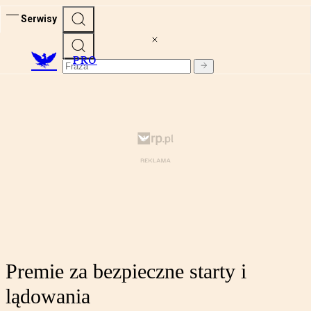
Serwisy
PRO
Premie za bezpieczne starty i
lądowania