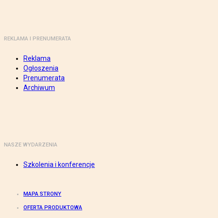
REKLAMA I PRENUMERATA
Reklama
Ogłoszenia
Prenumerata
Archiwum
NASZE WYDARZENIA
Szkolenia i konferencje
MAPA STRONY
OFERTA PRODUKTOWA