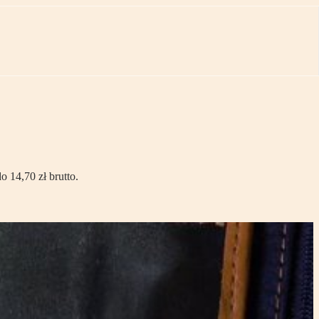
 14,70 zł brutto.