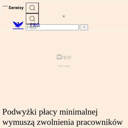
Serwisy
PRO
Podwyżki płacy minimalnej
wymuszą zwolnienia pracowników