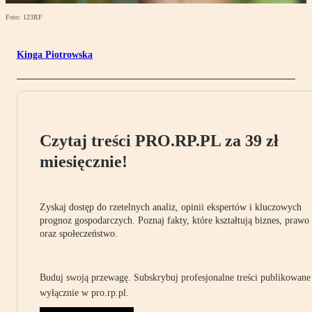
Foto: 123RF
Kinga Piotrowska
Czytaj treści PRO.RP.PL za 39 zł
miesięcznie!
Zyskaj dostęp do rzetelnych analiz, opinii ekspertów i kluczowych
prognoz gospodarczych. Poznaj fakty, które kształtują biznes, prawo
oraz społeczeństwo.
Buduj swoją przewagę. Subskrybuj profesjonalne treści publikowane
wyłącznie w pro.rp.pl.