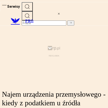
Serwisy
PRO
Najem urządzenia przemysłowego -
kiedy z podatkiem u źródła