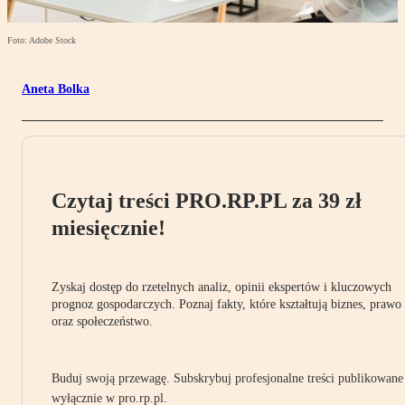
Foto: Adobe Stock
Aneta Bolka
Czytaj treści PRO.RP.PL za 39 zł
miesięcznie!
Zyskaj dostęp do rzetelnych analiz, opinii ekspertów i kluczowych
prognoz gospodarczych. Poznaj fakty, które kształtują biznes, prawo
oraz społeczeństwo.
Buduj swoją przewagę. Subskrybuj profesjonalne treści publikowane
wyłącznie w pro.rp.pl.