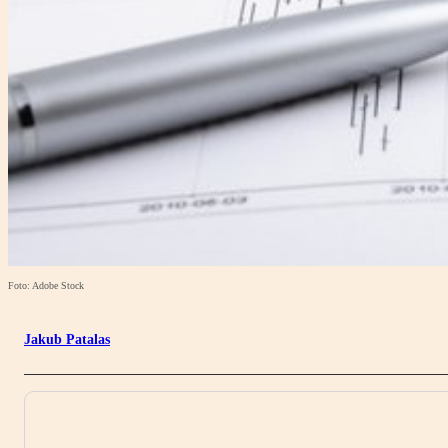
Foto: Adobe Stock
Jakub Patalas