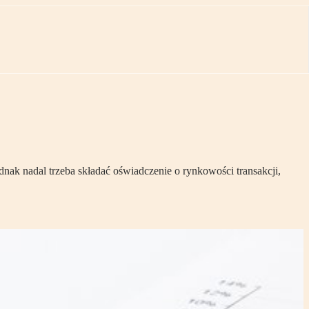
nak nadal trzeba składać oświadczenie o rynkowości transakcji,