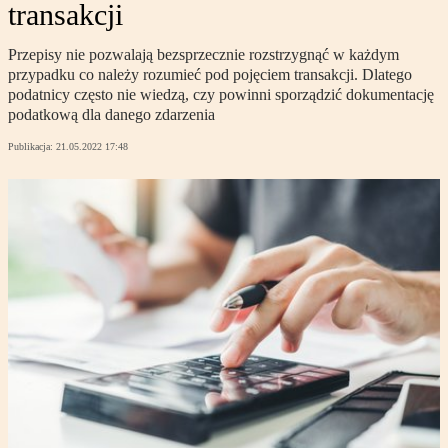
transakcji
Przepisy nie pozwalają bezsprzecznie rozstrzygnąć w każdym
przypadku co należy rozumieć pod pojęciem transakcji. Dlatego
podatnicy często nie wiedzą, czy powinni sporządzić dokumentację
podatkową dla danego zdarzenia
Publikacja:
21.05.2022 17:48