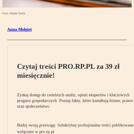
Foto: Adobe Stock
Anna Mełgieś
Czytaj treści PRO.RP.PL za 39 zł
miesięcznie!
Zyskaj dostęp do rzetelnych analiz, opinii ekspertów i kluczowych
prognoz gospodarczych. Poznaj fakty, które kształtują biznes, prawo
oraz społeczeństwo.
Buduj swoją przewagę. Subskrybuj profesjonalne treści publikowane
wyłącznie w pro.rp.pl.