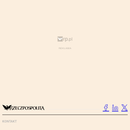
KONTAKT