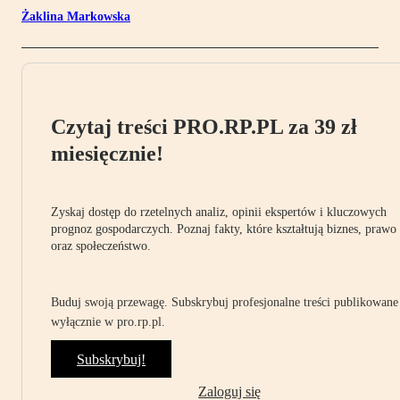
Żaklina Markowska
Czytaj treści PRO.RP.PL za 39 zł
miesięcznie!
Zyskaj dostęp do rzetelnych analiz, opinii ekspertów i kluczowych
prognoz gospodarczych. Poznaj fakty, które kształtują biznes, prawo
oraz społeczeństwo.
Buduj swoją przewagę. Subskrybuj profesjonalne treści publikowane
wyłącznie w pro.rp.pl.
Subskrybuj!
Zaloguj się