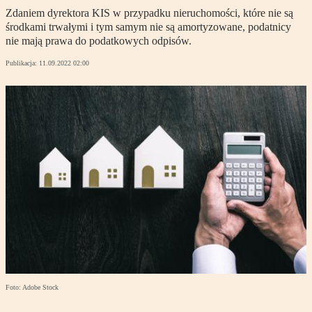
Zdaniem dyrektora KIS w przypadku nieruchomości, które nie są
środkami trwałymi i tym samym nie są amortyzowane, podatnicy
nie mają prawa do podatkowych odpisów.
Publikacja:
11.09.2022 02:00
Foto: Adobe Stock