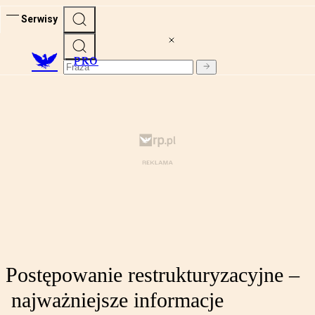
Serwisy
PRO
Postępowanie restrukturyzacyjne –
najważniejsze informacje