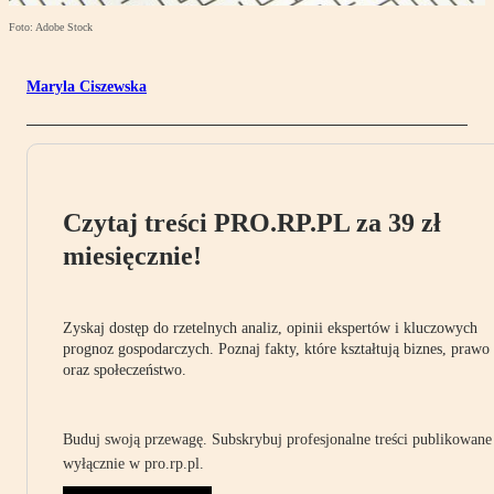
Foto: Adobe Stock
Maryla Ciszewska
Czytaj treści PRO.RP.PL za 39 zł
miesięcznie!
Zyskaj dostęp do rzetelnych analiz, opinii ekspertów i kluczowych
prognoz gospodarczych. Poznaj fakty, które kształtują biznes, prawo
oraz społeczeństwo.
Buduj swoją przewagę. Subskrybuj profesjonalne treści publikowane
wyłącznie w pro.rp.pl.