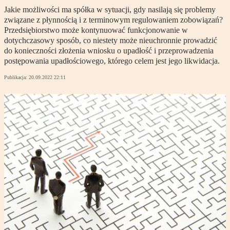
Jakie możliwości ma spółka w sytuacji, gdy nasilają się problemy
związane z płynnością i z terminowym regulowaniem zobowiązań?
Przedsiębiorstwo może kontynuować funkcjonowanie w
dotychczasowy sposób, co niestety może nieuchronnie prowadzić
do konieczności złożenia wniosku o upadłość i przeprowadzenia
postępowania upadłościowego, którego celem jest jego likwidacja.
Publikacja:
20.09.2022 22:11