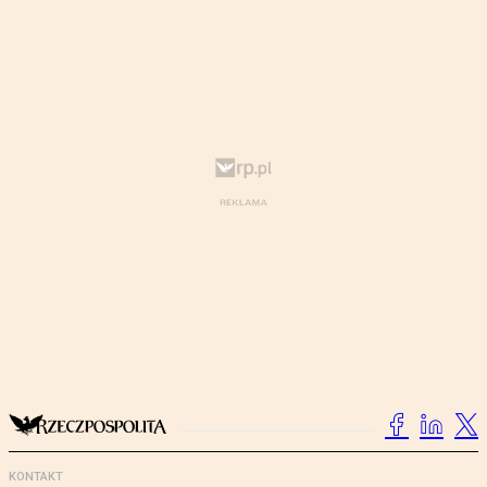
KONTAKT