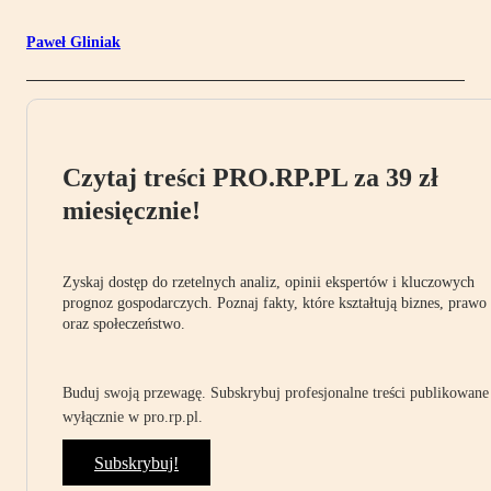
Paweł Gliniak
Czytaj treści PRO.RP.PL za 39 zł
miesięcznie!
Zyskaj dostęp do rzetelnych analiz, opinii ekspertów i kluczowych
prognoz gospodarczych. Poznaj fakty, które kształtują biznes, prawo
oraz społeczeństwo.
Buduj swoją przewagę. Subskrybuj profesjonalne treści publikowane
wyłącznie w pro.rp.pl.
Subskrybuj!