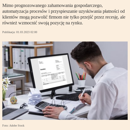
Mimo prognozowanego zahamowania gospodarczego,
automatyzacja procesów i przyspieszanie uzyskiwania płatności od
klientów mogą pozwolić firmom nie tylko przejść przez recesję, ale
również wzmocnić swoją pozycję na rynku.
Publikacja:
01.03.2023 02:00
Foto: Adobe Stock