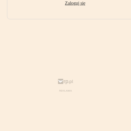
Zaloguj się