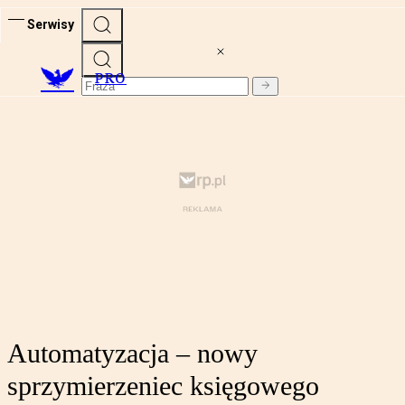
Serwisy
PRO
Automatyzacja – nowy
sprzymierzeniec księgowego