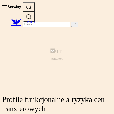
Serwisy
PRO
Profile funkcjonalne a ryzyka cen
transferowych