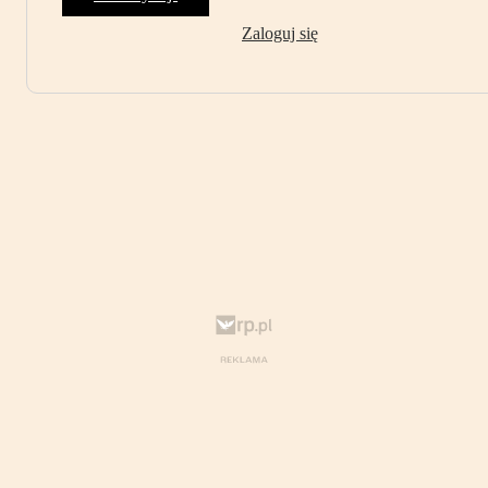
Zaloguj się