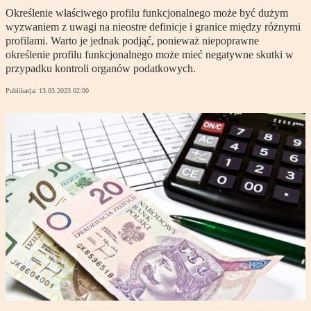
Określenie właściwego profilu funkcjonalnego może być dużym
wyzwaniem z uwagi na nieostre definicje i granice między różnymi
profilami. Warto je jednak podjąć, ponieważ niepoprawne
określenie profilu funkcjonalnego może mieć negatywne skutki w
przypadku kontroli organów podatkowych.
Publikacja:
13.03.2023 02:00