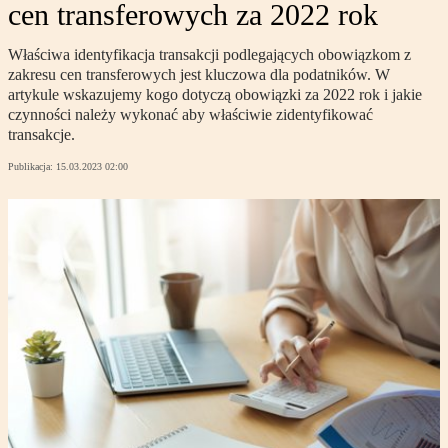
cen transferowych za 2022 rok
Właściwa identyfikacja transakcji podlegających obowiązkom z
zakresu cen transferowych jest kluczowa dla podatników. W
artykule wskazujemy kogo dotyczą obowiązki za 2022 rok i jakie
czynności należy wykonać aby właściwie zidentyfikować
transakcje.
Publikacja:
15.03.2023 02:00