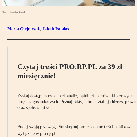
Foto: Adobe Stock
Marta Olejniczak
,
Jakub Patalas
Czytaj treści PRO.RP.PL za 39 zł
miesięcznie!
Zyskaj dostęp do rzetelnych analiz, opinii ekspertów i kluczowych
prognoz gospodarczych. Poznaj fakty, które kształtują biznes, prawo
oraz społeczeństwo.
Buduj swoją przewagę. Subskrybuj profesjonalne treści publikowane
wyłącznie w pro.rp.pl.