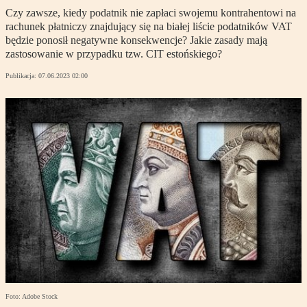
Czy zawsze, kiedy podatnik nie zapłaci swojemu kontrahentowi na
rachunek płatniczy znajdujący się na białej liście podatników VAT
będzie ponosił negatywne konsekwencje? Jakie zasady mają
zastosowanie w przypadku tzw. CIT estońskiego?
Publikacja:
07.06.2023 02:00
Foto: Adobe Stock