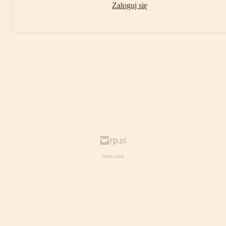
Zaloguj się