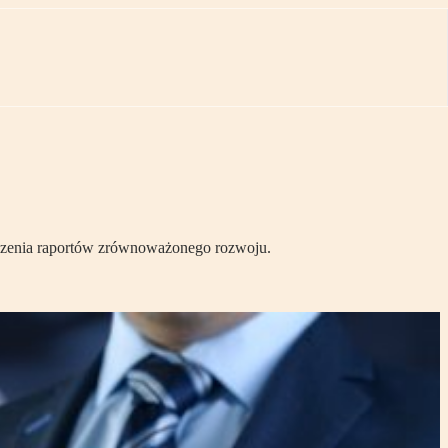
ządzenia raportów zrównoważonego rozwoju.