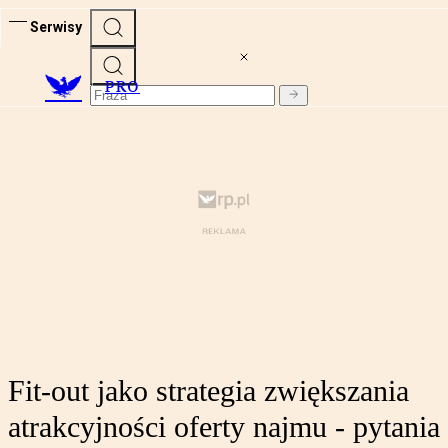
Serwisy
PRO
Fit-out jako strategia zwiększania
atrakcyjności oferty najmu - pytania