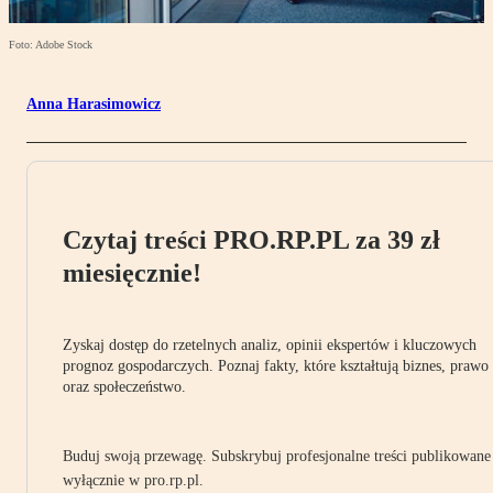
Foto: Adobe Stock
Anna Harasimowicz
Czytaj treści PRO.RP.PL za 39 zł
miesięcznie!
Zyskaj dostęp do rzetelnych analiz, opinii ekspertów i kluczowych
prognoz gospodarczych. Poznaj fakty, które kształtują biznes, prawo
oraz społeczeństwo.
Buduj swoją przewagę. Subskrybuj profesjonalne treści publikowane
wyłącznie w pro.rp.pl.