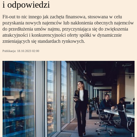
i odpowiedzi
Fit-out to nic innego jak zachęta finansowa, stosowana w celu
pozyskania nowych najemców lub nakłonienia obecnych najemców
do przedłużenia umów najmu, przyczyniająca się do zwiększenia
atrakcyjności i konkurencyjności oferty spółki w dynamicznie
zmieniających się standardach rynkowych.
Publikacja:
18.10.2023 02:00