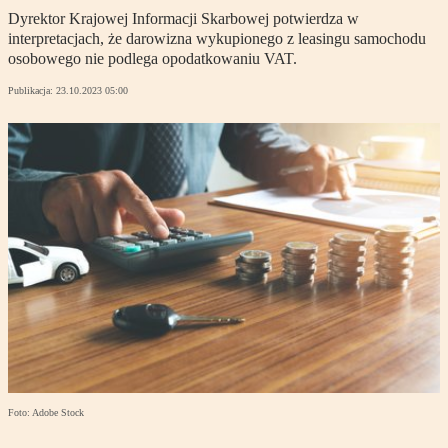
Dyrektor Krajowej Informacji Skarbowej potwierdza w
interpretacjach, że darowizna wykupionego z leasingu samochodu
osobowego nie podlega opodatkowaniu VAT.
Publikacja:
23.10.2023 05:00
Foto: Adobe Stock