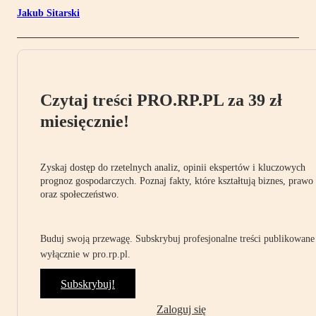
Jakub Sitarski
Czytaj treści PRO.RP.PL za 39 zł
miesięcznie!
Zyskaj dostęp do rzetelnych analiz, opinii ekspertów i kluczowych
prognoz gospodarczych. Poznaj fakty, które kształtują biznes, prawo
oraz społeczeństwo.
Buduj swoją przewagę. Subskrybuj profesjonalne treści publikowane
wyłącznie w pro.rp.pl.
Subskrybuj!
Zaloguj się