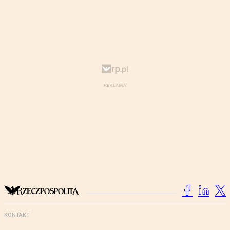
KONTAKT