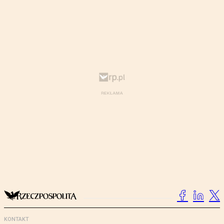
KONTAKT