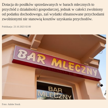
Dotacja do posiłków sprzedawanych w barach mlecznych to
przychód z działalności gospodarczej, jednak w całości zwolniony
od podatku dochodowego, zaś wydatki sfinansowane przychodami
zwolnionymi nie stanowią kosztów uzyskania przychodów.
Publikacja:
23.10.2023 02:00
Foto: Adobe Stock