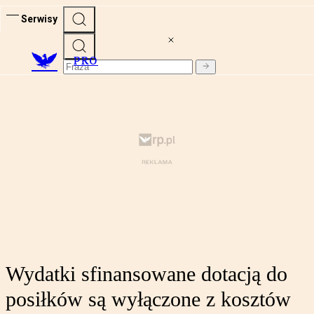
Serwisy
PRO
Wydatki sfinansowane dotacją do
posiłków są wyłączone z kosztów