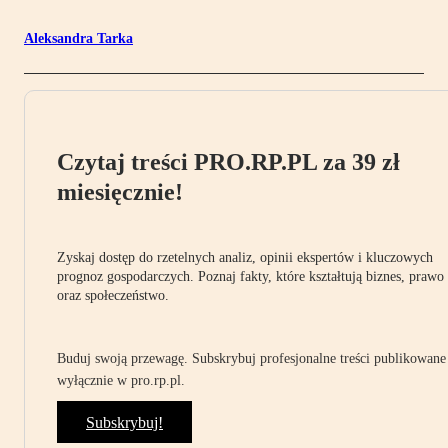
Aleksandra Tarka
Czytaj treści PRO.RP.PL za 39 zł
miesięcznie!
Zyskaj dostęp do rzetelnych analiz, opinii ekspertów i kluczowych
prognoz gospodarczych. Poznaj fakty, które kształtują biznes, prawo
oraz społeczeństwo.
Buduj swoją przewagę. Subskrybuj profesjonalne treści publikowane
wyłącznie w pro.rp.pl.
Subskrybuj!