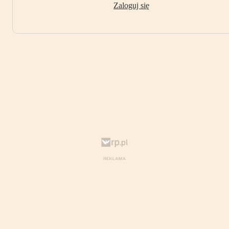
Zaloguj się