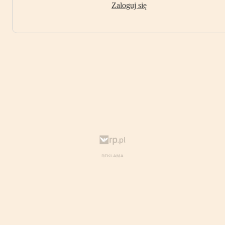
Zaloguj się