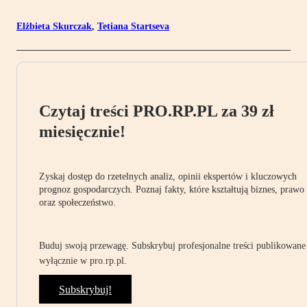
Elżbieta Skurczak
,
Tetiana Startseva
Czytaj treści PRO.RP.PL za 39 zł
miesięcznie!
Zyskaj dostęp do rzetelnych analiz, opinii ekspertów i kluczowych
prognoz gospodarczych. Poznaj fakty, które kształtują biznes, prawo
oraz społeczeństwo.
Buduj swoją przewagę. Subskrybuj profesjonalne treści publikowane
wyłącznie w pro.rp.pl.
Subskrybuj!