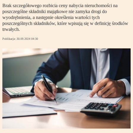
Brak szczegółowego rozbicia ceny nabycia nieruchomości na
poszczególne składniki majątkowe nie zamyka drogi do
wyodrębnienia, a następnie określenia wartości tych
poszczególnych składników, które wpisują się w definicję środków
trwałych.
Publikacja:
30.09.2024 04:30