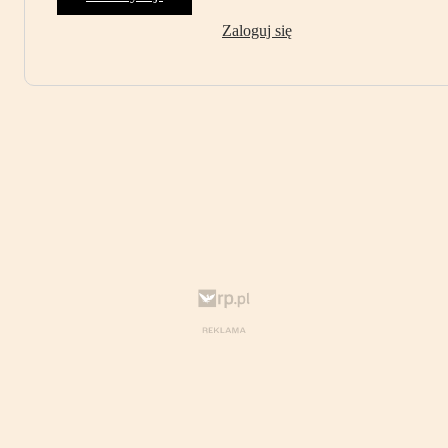
Zaloguj się