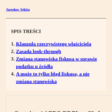
Jarosław Sekita
SPIS TREŚCI
Klauzula rzeczywistego właściciela
Zasada look-through
Zmiana stanowiska fiskusa w sprawie
podatku u źródła
A może to tylko błąd fiskusa, a nie
zmiana stanowiska