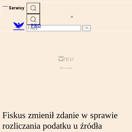
Serwisy
PRO
Fiskus zmienił zdanie w sprawie
rozliczania podatku u źródła