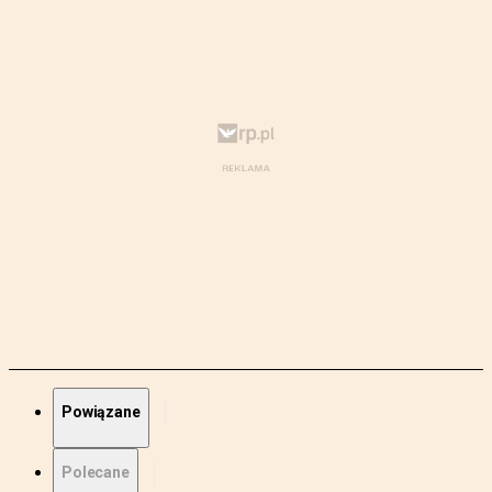
Powiązane
Polecane