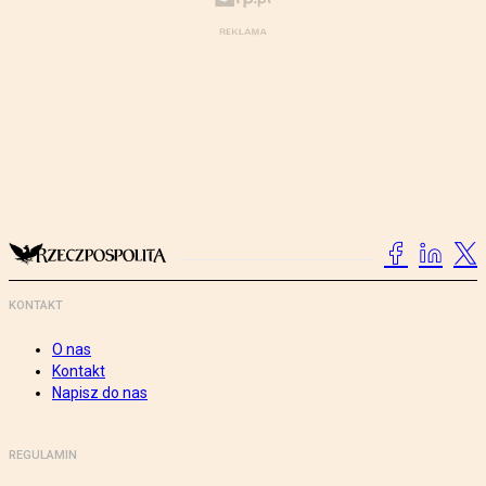
KONTAKT
O nas
Kontakt
Napisz do nas
REGULAMIN