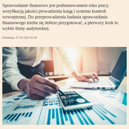
Sprawozdanie finansowe jest podsumowaniem roku pracy,
weryfikacją jakości prowadzenia ksiąg i systemu kontroli
wewnętrznej. Do przeprowadzenia badania sprawozdania
finansowego trzeba się dobrze przygotować, a pierwszy krok to
wybór firmy audytorskiej.
Publikacja:
07.04.2025 05:40