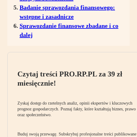
Badanie sprawozdania finansowego:
wstępne i zasadnicze
Sprawozdanie finansowe zbadane i co
dalej
Czytaj treści PRO.RP.PL za 39 zł
miesięcznie!
Zyskaj dostęp do rzetelnych analiz, opinii ekspertów i kluczowych
prognoz gospodarczych. Poznaj fakty, które kształtują biznes, prawo
oraz społeczeństwo.
Buduj swoją przewagę. Subskrybuj profesjonalne treści publikowane