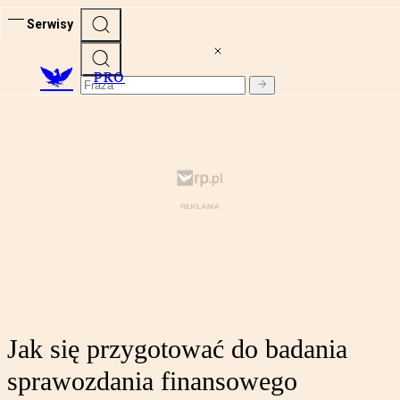
Serwisy
PRO
Jak się przygotować do badania
sprawozdania finansowego