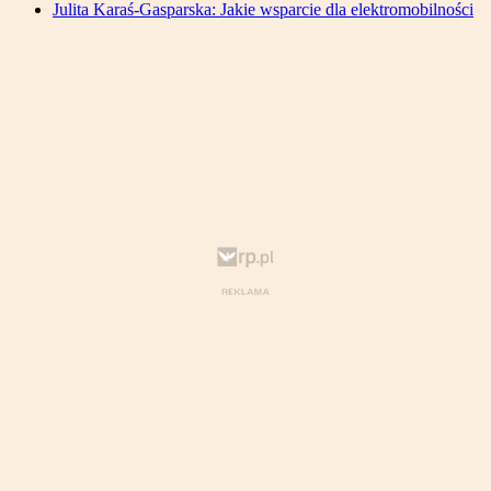
Julita Karaś-Gasparska: Jakie wsparcie dla elektromobilności