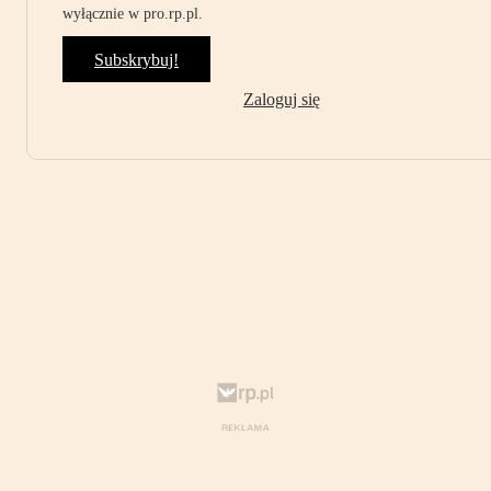
wyłącznie w pro.rp.pl.
Subskrybuj!
Zaloguj się