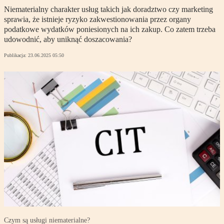
Niematerialny charakter usług takich jak doradztwo czy marketing
sprawia, że istnieje ryzyko zakwestionowania przez organy
podatkowe wydatków poniesionych na ich zakup. Co zatem trzeba
udowodnić, aby uniknąć doszacowania?
Publikacja:
23.06.2025 05:50
Czym są usługi niematerialne?