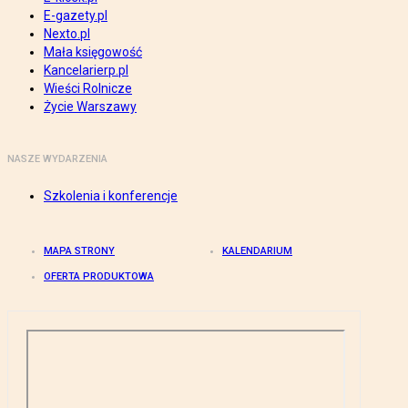
E-gazety.pl
Nexto.pl
Mała księgowość
Kancelarierp.pl
Wieści Rolnicze
Życie Warszawy
NASZE WYDARZENIA
Szkolenia i konferencje
MAPA STRONY
KALENDARIUM
OFERTA PRODUKTOWA