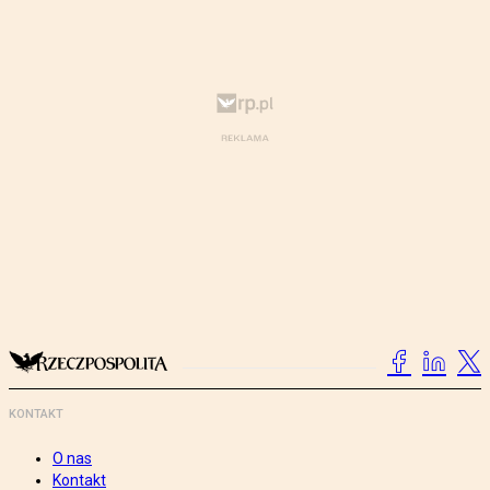
KONTAKT
O nas
Kontakt