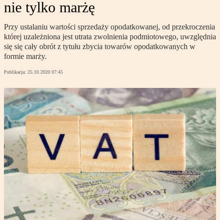
nie tylko marżę
Przy ustalaniu wartości sprzedaży opodatkowanej, od przekroczenia
której uzależniona jest utrata zwolnienia podmiotowego, uwzględnia
się się cały obrót z tytułu zbycia towarów opodatkowanych w
formie marży.
Publikacja:
25.10.2020 07:45