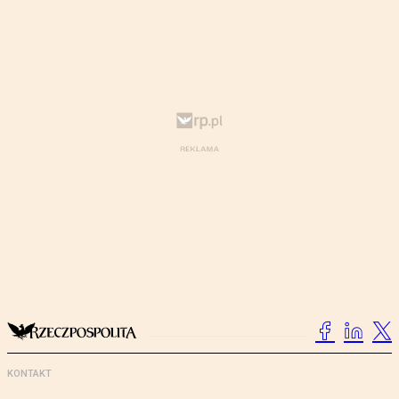
KONTAKT