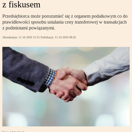
z fiskusem
Przedsiębiorca może porozumieć się z organem podatkowym co do
prawidłowości sposobu ustalania ceny transferowej w transakcjach
z podmiotami powiązanymi.
Aktualizacja:
11.10.2020 15:51
Publikacja:
11.10.2020 08:02