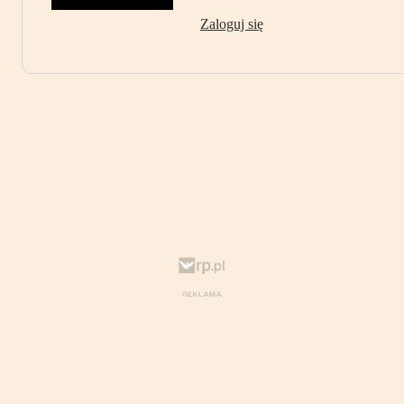
Zaloguj się