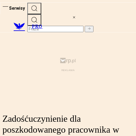
Serwisy
PRO
Zadośćuczynienie dla
poszkodowanego pracownika w