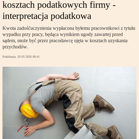
kosztach podatkowych firmy -
interpretacja podatkowa
Kwota zadośćuczynienia wypłacona byłemu pracownikowi z tytułu
wypadku przy pracy, będąca wynikiem ugody zawartej przed
sądem, może być przez pracodawcę ujęta w kosztach uzyskania
przychodów.
Publikacja:
29.03.2020 08:41