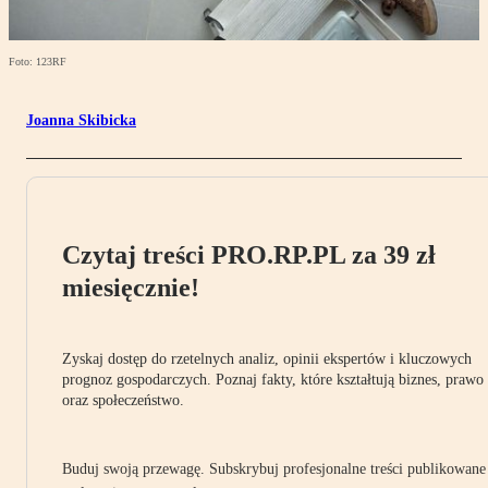
Foto: 123RF
Joanna Skibicka
Czytaj treści PRO.RP.PL za 39 zł
miesięcznie!
Zyskaj dostęp do rzetelnych analiz, opinii ekspertów i kluczowych
prognoz gospodarczych. Poznaj fakty, które kształtują biznes, prawo
oraz społeczeństwo.
Buduj swoją przewagę. Subskrybuj profesjonalne treści publikowane