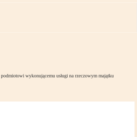
ne podmiotowi wykonującemu usługi na rzeczowym majątku