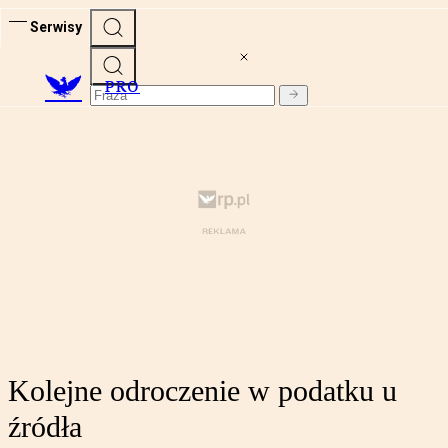
Serwisy
PRO
Kolejne odroczenie w podatku u
źródła