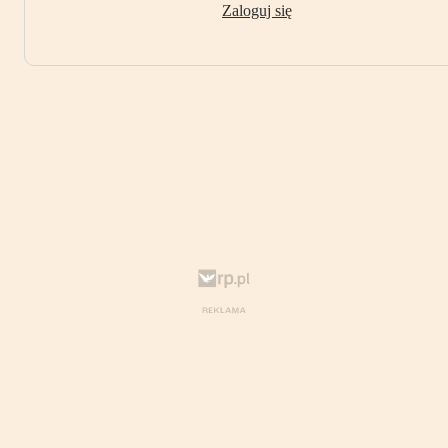
Zaloguj się