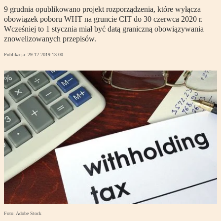
9 grudnia opublikowano projekt rozporządzenia, które wyłącza
obowiązek poboru WHT na gruncie CIT do 30 czerwca 2020 r.
Wcześniej to 1 stycznia miał być datą graniczną obowiązywania
znowelizowanych przepisów.
Publikacja:
29.12.2019 13:00
Foto: Adobe Stock