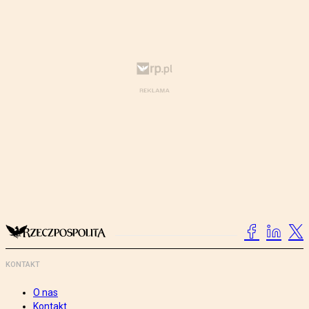
KONTAKT
O nas
Kontakt