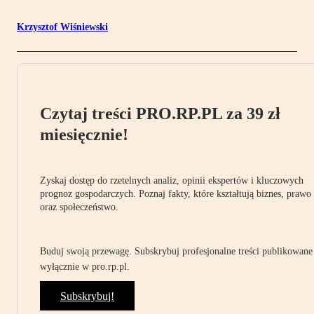
Krzysztof Wiśniewski
Czytaj treści PRO.RP.PL za 39 zł
miesięcznie!
Zyskaj dostęp do rzetelnych analiz, opinii ekspertów i kluczowych
prognoz gospodarczych. Poznaj fakty, które kształtują biznes, prawo
oraz społeczeństwo.
Buduj swoją przewagę. Subskrybuj profesjonalne treści publikowane
wyłącznie w pro.rp.pl.
Subskrybuj!