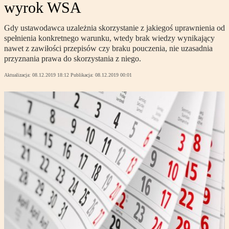
wyrok WSA
Gdy ustawodawca uzależnia skorzystanie z jakiegoś uprawnienia od
spełnienia konkretnego warunku, wtedy brak wiedzy wynikający
nawet z zawiłości przepisów czy braku pouczenia, nie uzasadnia
przyznania prawa do skorzystania z niego.
Aktualizacja:
08.12.2019 18:12
Publikacja:
08.12.2019 00:01