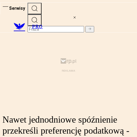
Serwisy
PRO
Nawet jednodniowe spóźnienie
przekreśli preferencję podatkową -