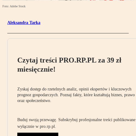
Foto: Adobe Stock
Aleksandra Tarka
Czytaj treści PRO.RP.PL za 39 zł
miesięcznie!
Zyskaj dostęp do rzetelnych analiz, opinii ekspertów i kluczowych
prognoz gospodarczych. Poznaj fakty, które kształtują biznes, prawo
oraz społeczeństwo.
Buduj swoją przewagę. Subskrybuj profesjonalne treści publikowane
wyłącznie w pro.rp.pl.