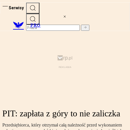
Serwisy
PRO
PIT: zapłata z góry to nie zaliczka
Przedsiębiorca, który otrzymał całą należność przed wykonaniem